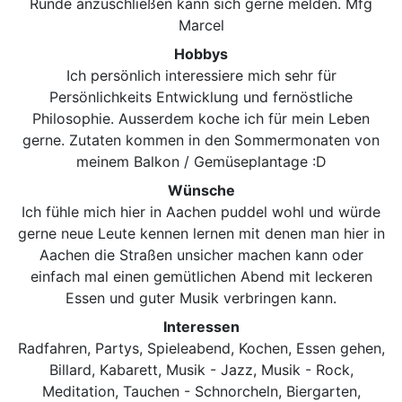
Runde anzuschließen kann sich gerne melden. Mfg
Marcel
Hobbys
Ich persönlich interessiere mich sehr für
Persönlichkeits Entwicklung und fernöstliche
Philosophie. Ausserdem koche ich für mein Leben
gerne. Zutaten kommen in den Sommermonaten von
meinem Balkon / Gemüseplantage :D
Wünsche
Ich fühle mich hier in Aachen puddel wohl und würde
gerne neue Leute kennen lernen mit denen man hier in
Aachen die Straßen unsicher machen kann oder
einfach mal einen gemütlichen Abend mit leckeren
Essen und guter Musik verbringen kann.
Interessen
Radfahren, Partys, Spieleabend, Kochen, Essen gehen,
Billard, Kabarett, Musik - Jazz, Musik - Rock,
Meditation, Tauchen - Schnorcheln, Biergarten,