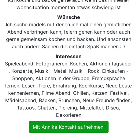
wohnsituation momentan etwas schwierig ist
Wünsche
Ich suche mädels mit denen ich mal einen gemütlichen
Abend verbringen kann, feiern gehen kann oder auch
gerne gemeinsam kochen und backen. Und ansonsten
auch andere Sachen die einfach Spaß machen :D
Interessen
Spieleabend, Fotografieren, Kochen, Aktionen tagsüber
, Konzerte, Musik - Metal, Musik - Rock, Einkaufen -
Shoppen, Aktionen in der Gruppe, Fremdsprache
lernen, Lesen, Tiere, Ernährung, Kochkurse, Neue Leute
kennenlernen, Filme Abend, Chillen, Katzen, Festival,
Mädelsabend, Backen, Brunchen, Neue Freunde finden,
Tattoos, Chatten, Piercing, Mittelalter, Disco,
Dekorieren
Mit Annika Kontakt aufnehmen!