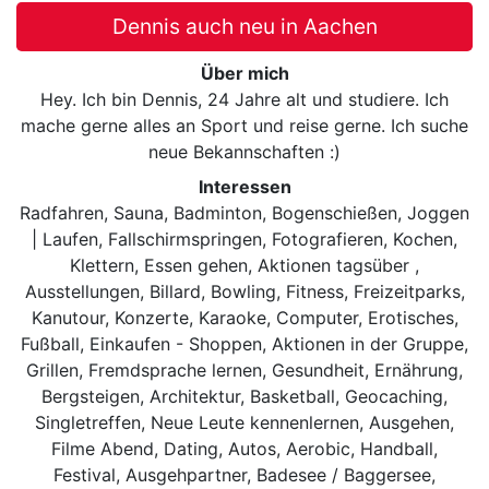
Dennis auch neu in Aachen
Über mich
Hey. Ich bin Dennis, 24 Jahre alt und studiere. Ich
mache gerne alles an Sport und reise gerne. Ich suche
neue Bekannschaften :)
Interessen
Radfahren, Sauna, Badminton, Bogenschießen, Joggen
| Laufen, Fallschirmspringen, Fotografieren, Kochen,
Klettern, Essen gehen, Aktionen tagsüber ,
Ausstellungen, Billard, Bowling, Fitness, Freizeitparks,
Kanutour, Konzerte, Karaoke, Computer, Erotisches,
Fußball, Einkaufen - Shoppen, Aktionen in der Gruppe,
Grillen, Fremdsprache lernen, Gesundheit, Ernährung,
Bergsteigen, Architektur, Basketball, Geocaching,
Singletreffen, Neue Leute kennenlernen, Ausgehen,
Filme Abend, Dating, Autos, Aerobic, Handball,
Festival, Ausgehpartner, Badesee / Baggersee,