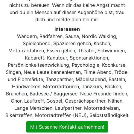
nichts zu bereuen. Wenn dir das keine Angst macht
und du ein Mensch auf dieser Augenhöhe bist, trau
dich und melde dich bei mir.
Interessen
Wandern, Radfahren, Sauna, Nordic Walking,
Spieleabend, Spazieren gehen, Kochen,
Motorradfahren, Essen gehen, Theater, Schwimmen,
Kabarett, Kanutour, Spontanaktionen,
Persönlichkeitsentwicklung, Psychologie, Kochkurse,
Singen, Neue Leute kennenlernen, Filme Abend, Trödel
und Flohmärkte, Tanzpartner, Mädelsabend, Basteln,
Handwerken, Motorradtouren, Tanzkurs, Backen,
Brunchen, Badesee / Baggersee, Neue Freunde finden,
Chor, Lauftreff, Gospel, Gesprächspartner, Nähen,
Lange Menschen, Laufpartner, Motorradreisen,
Bikertreffen, Motorradtreffen (NEU), Selbstständigkeit
Mit Susanne Kontakt aufnehmen!