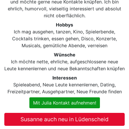
und möchte gerne neue Kontakte knüpfen. Ich bin
ehrlich, humorvoll, vielseitig interessiert und absolut
nicht oberflächlich.
Hobbys
Ich mag ausgehen, tanzen, Kino, Spielerbende,
Cocktails trinken, essen gehen, Disco, Konzerte,
Musicals, gemütliche Abende, verreisen
Wünsche
Ich möchte nette, ehrliche, aufgeschlossene neue
Leute kennenlernen und neue Bekanntschaften knüpfen
Interessen
Spieleabend, Neue Leute kennenlernen, Dating,
Freizeitpartner, Ausgehpartner, Neue Freunde finden
Mit Julia Kontakt aufnehmen!
Susanne auch neu in Lüdenscheid