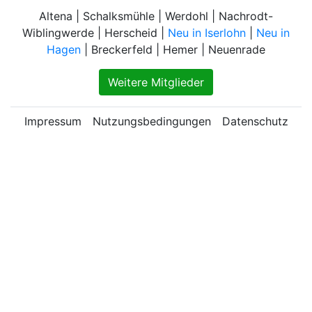
Altena | Schalksmühle | Werdohl | Nachrodt-
Wiblingwerde | Herscheid |
Neu in Iserlohn
|
Neu in
Hagen
| Breckerfeld | Hemer | Neuenrade
Weitere Mitglieder
Impressum
Nutzungsbedingungen
Datenschutz