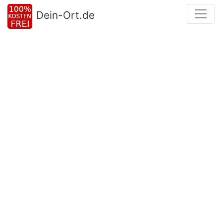
Dein-Ort.de