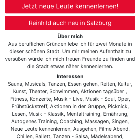
Jetzt neue Leute kennenlernen!
Reinhild auch neu in Salzburg
Über mich
Aus beruflichen Gründen lebe ich für zwei Monate in
dieser schönen Stadt. Um mir meinen Aufenthalt zu
versüßen würde ich mich freuen Freunde zu finden und
die Stadt etwas näher kennenlernen.
Interessen
Sauna, Musicals, Tanzen, Essen gehen, Reiten, Kultur,
Kunst, Theater, Schwimmen, Aktionen tagsüber ,
Fitness, Konzerte, Musik - Live, Musik - Soul, Oper,
Frühstückstreff, Aktionen in der Gruppe, Picknick,
Lesen, Musik - Klassik, Mentaltraining, Ernährung,
Autogenes Training, Coaching, Massagen, Singen,
Neue Leute kennenlernen, Ausgehen, Filme Abend,
Chillen, Ballett, Tanzen - Salsa, Mädelsabend,