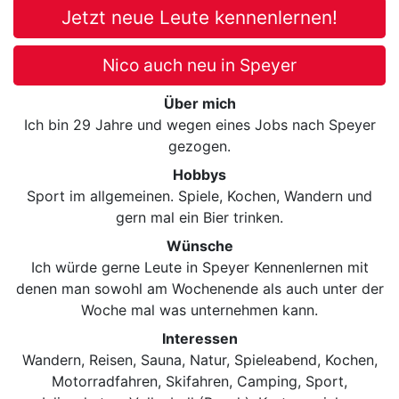
Jetzt neue Leute kennenlernen!
Nico auch neu in Speyer
Über mich
Ich bin 29 Jahre und wegen eines Jobs nach Speyer
gezogen.
Hobbys
Sport im allgemeinen. Spiele, Kochen, Wandern und
gern mal ein Bier trinken.
Wünsche
Ich würde gerne Leute in Speyer Kennenlernen mit
denen man sowohl am Wochenende als auch unter der
Woche mal was unternehmen kann.
Interessen
Wandern, Reisen, Sauna, Natur, Spieleabend, Kochen,
Motorradfahren, Skifahren, Camping, Sport,