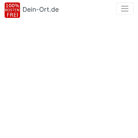
Dein-Ort.de