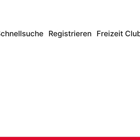
chnellsuche
Registrieren
Freizeit Clu